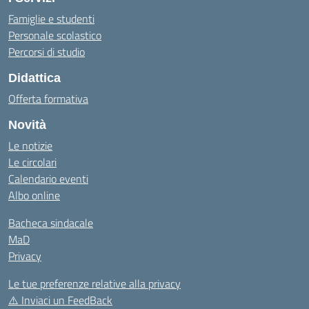
Famiglie e studenti
Personale scolastico
Percorsi di studio
Didattica
Offerta formativa
Novità
Le notizie
Le circolari
Calendario eventi
Albo online
Bacheca sindacale
MaD
Privacy
Le tue preferenze relative alla privacy
⚠️
Inviaci un FeedBack