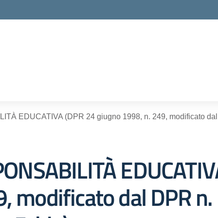
ella scuola
EDUCATIVA (DPR 24 giugno 1998, n. 249, modificato dal DP
ONSABILITÀ EDUCATIV
, modificato dal DPR n.