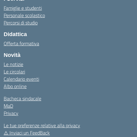
Famiglie e studenti
Personale scolastico
Percorsi di studio
Didattica
Offerta formativa
Novità
Le notizie
Le circolari
Calendario eventi
Albo online
Bacheca sindacale
MaD
Privacy
Le tue preferenze relative alla privacy
⚠️
Inviaci un FeedBack