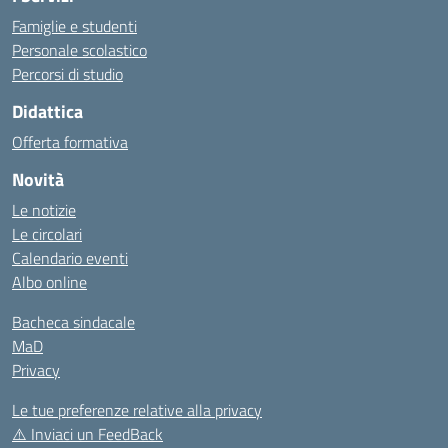
Famiglie e studenti
Personale scolastico
Percorsi di studio
Didattica
Offerta formativa
Novità
Le notizie
Le circolari
Calendario eventi
Albo online
Bacheca sindacale
MaD
Privacy
Le tue preferenze relative alla privacy
⚠️
Inviaci un FeedBack