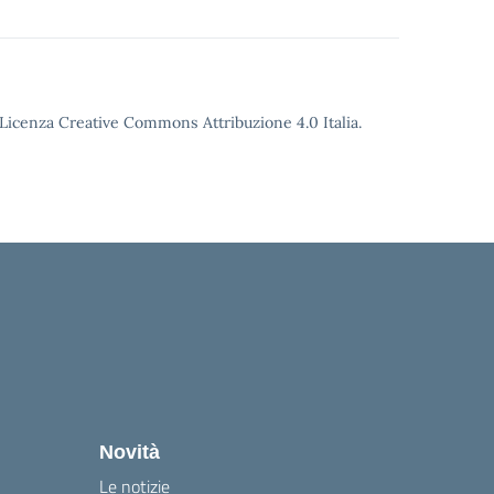
o Licenza Creative Commons Attribuzione 4.0 Italia.
Novità
Le notizie