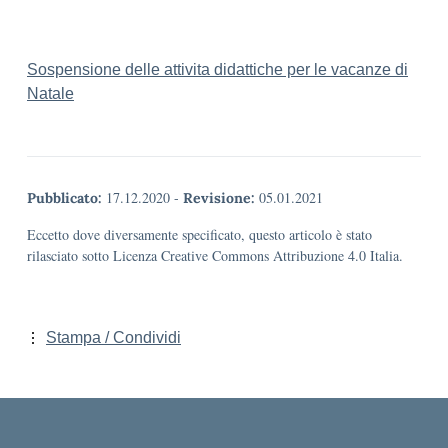
Sospensione delle attivita didattiche per le vacanze di
Natale
17.12.2020
-
05.01.2021
Pubblicato:
Revisione:
Eccetto dove diversamente specificato, questo articolo è stato
rilasciato sotto Licenza Creative Commons Attribuzione 4.0 Italia.
Stampa / Condividi