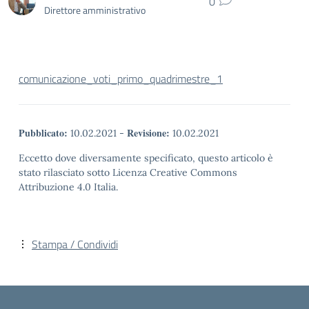
0
Direttore amministrativo
comunicazione_voti_primo_quadrimestre_1
Pubblicato:
Revisione:
10.02.2021
-
10.02.2021
Eccetto dove diversamente specificato, questo articolo è
stato rilasciato sotto Licenza Creative Commons
Attribuzione 4.0 Italia.
Stampa / Condividi