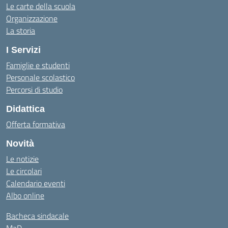
Le carte della scuola
Organizzazione
La storia
I Servizi
Famiglie e studenti
Personale scolastico
Percorsi di studio
Didattica
Offerta formativa
Novità
Le notizie
Le circolari
Calendario eventi
Albo online
Bacheca sindacale