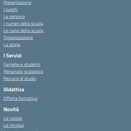
Presentazione
I luoghi
Le persone
I numeri della scuola
Le carte della scuola
Organizzazione
La storia
I Servizi
Famiglie e studenti
Personale scolastico
Percorsi di studio
Didattica
Offerta formativa
Novità
Le notizie
Le circolari