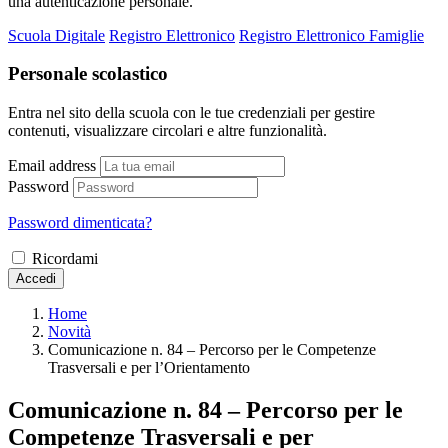
una autenticazione personale.
Scuola Digitale
Registro Elettronico
Registro Elettronico Famiglie
Personale scolastico
Entra nel sito della scuola con le tue credenziali per gestire
contenuti, visualizzare circolari e altre funzionalità.
Email address
Password
Password dimenticata?
Ricordami
Accedi
Home
Novità
Comunicazione n. 84 – Percorso per le Competenze
Trasversali e per l’Orientamento
Comunicazione n. 84 – Percorso per le
Competenze Trasversali e per