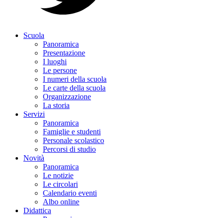
Scuola
Panoramica
Presentazione
I luoghi
Le persone
I numeri della scuola
Le carte della scuola
Organizzazione
La storia
Servizi
Panoramica
Famiglie e studenti
Personale scolastico
Percorsi di studio
Novità
Panoramica
Le notizie
Le circolari
Calendario eventi
Albo online
Didattica