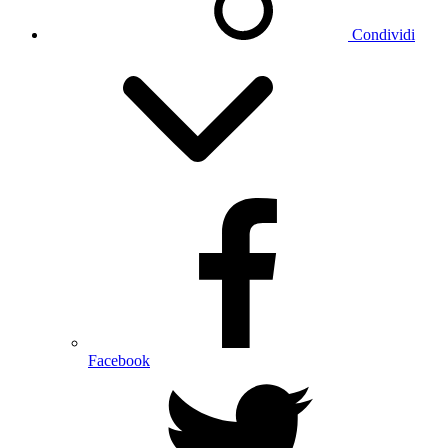
Condividi
Facebook