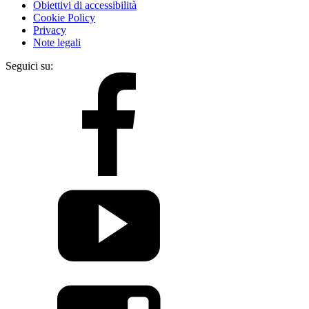
Obiettivi di accessibilità
Cookie Policy
Privacy
Note legali
Seguici su: