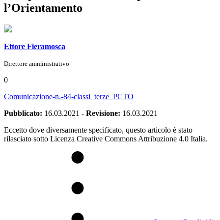
l’Orientamento
Ettore Fieramosca
Direttore amministrativo
0
Comunicazione-n.-84-classi_terze_PCTO
Pubblicato:
16.03.2021
-
Revisione:
16.03.2021
Eccetto dove diversamente specificato, questo articolo è stato
rilasciato sotto Licenza Creative Commons Attribuzione 4.0 Italia.