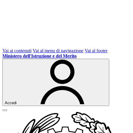
Vai ai contenuti
Vai al menu di navigazione
Vai al footer
Ministero dell'Istruzione e del Merito
Accedi