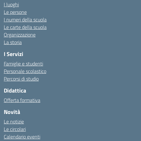
I luoghi
Le persone
I numeri della scuola
Le carte della scuola
Organizzazione
La storia
I Servizi
Famiglie e studenti
Personale scolastico
Percorsi di studio
Didattica
Offerta formativa
Novità
Le notizie
Le circolari
Calendario eventi