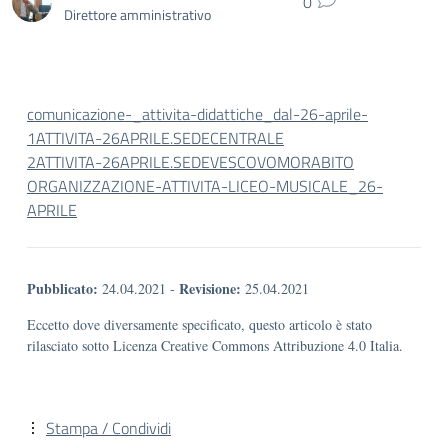
0
Direttore amministrativo
comunicazione-_attivita-didattiche_dal-26-aprile-
1ATTIVITA-26APRILE.SEDECENTRALE
2ATTIVITA-26APRILE.SEDEVESCOVOMORABITO
ORGANIZZAZIONE-ATTIVITA-LICEO-MUSICALE_26-
APRILE
Pubblicato:
Revisione:
24.04.2021
-
25.04.2021
Eccetto dove diversamente specificato, questo articolo è stato
rilasciato sotto Licenza Creative Commons Attribuzione 4.0 Italia.
Stampa / Condividi