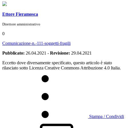
Ettore Fieramosca
Direttore amministrativo
0
Comunicazione-n.-111-soggetti-fragili
Pubblicato:
26.04.2021
-
Revisione:
29.04.2021
Eccetto dove diversamente specificato, questo articolo è stato
rilasciato sotto Licenza Creative Commons Attribuzione 4.0 Italia.
Stampa / Condividi