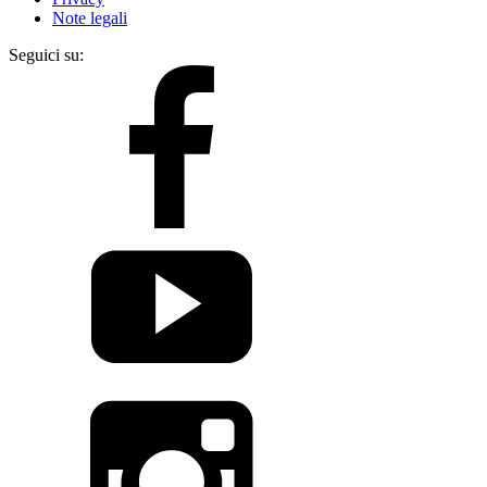
Note legali
Seguici su: