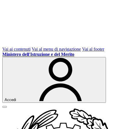
Vai ai contenuti
Vai al menu di navigazione
Vai al footer
Ministero dell'Istruzione e del Merito
Accedi