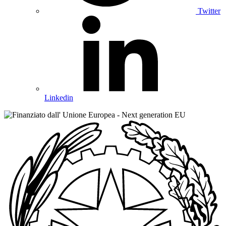
Twitter
Linkedin