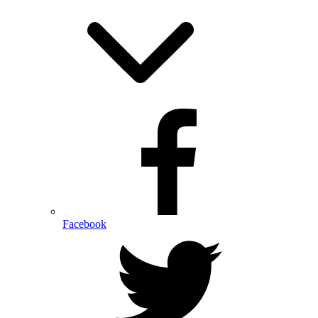
Facebook