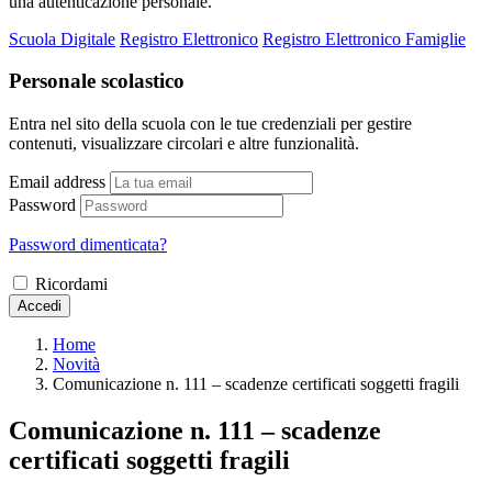
una autenticazione personale.
Scuola Digitale
Registro Elettronico
Registro Elettronico Famiglie
Personale scolastico
Entra nel sito della scuola con le tue credenziali per gestire
contenuti, visualizzare circolari e altre funzionalità.
Email address
Password
Password dimenticata?
Ricordami
Accedi
Home
Novità
Comunicazione n. 111 – scadenze certificati soggetti fragili
Comunicazione n. 111 – scadenze
certificati soggetti fragili