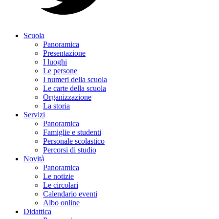
Scuola
Panoramica
Presentazione
I luoghi
Le persone
I numeri della scuola
Le carte della scuola
Organizzazione
La storia
Servizi
Panoramica
Famiglie e studenti
Personale scolastico
Percorsi di studio
Novità
Panoramica
Le notizie
Le circolari
Calendario eventi
Albo online
Didattica