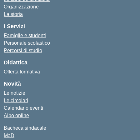
Organizzazione
La storia
I Servizi
Famiglie e studenti
Personale scolastico
Percorsi di studio
Didattica
Offerta formativa
Novità
Le notizie
Le circolari
Calendario eventi
Albo online
Bacheca sindacale
MaD