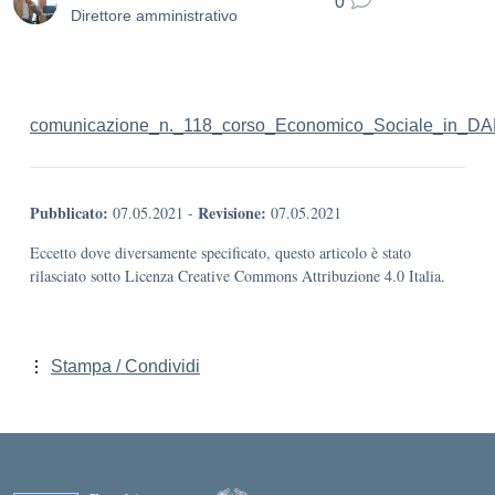
0
Direttore amministrativo
comunicazione_n._118_corso_Economico_Sociale_in_D
Pubblicato:
Revisione:
07.05.2021
-
07.05.2021
Eccetto dove diversamente specificato, questo articolo è stato
rilasciato sotto Licenza Creative Commons Attribuzione 4.0 Italia.
Stampa / Condividi