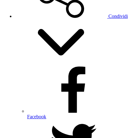
Condividi
Facebook