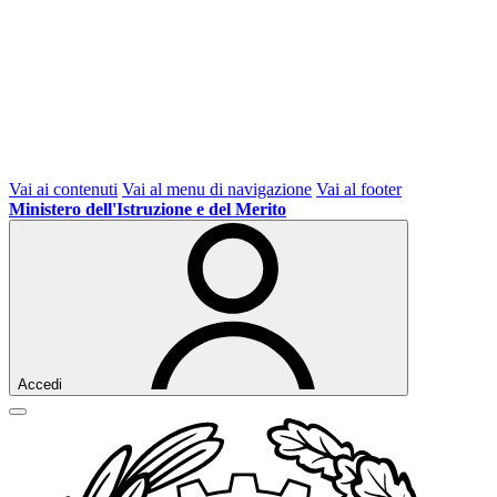
Vai ai contenuti
Vai al menu di navigazione
Vai al footer
Ministero dell'Istruzione e del Merito
Accedi