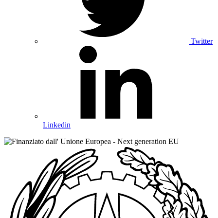
Twitter
Linkedin