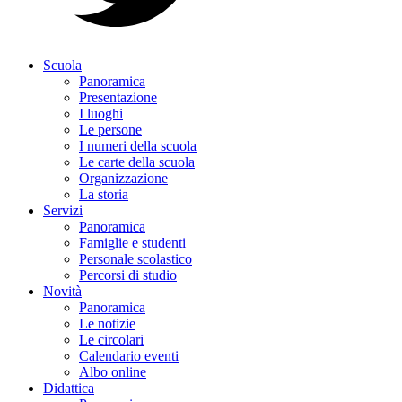
Scuola
Panoramica
Presentazione
I luoghi
Le persone
I numeri della scuola
Le carte della scuola
Organizzazione
La storia
Servizi
Panoramica
Famiglie e studenti
Personale scolastico
Percorsi di studio
Novità
Panoramica
Le notizie
Le circolari
Calendario eventi
Albo online
Didattica