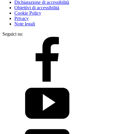
Dichiarazione di accessibilità
Obiettivi di accessibilità
Cookie Policy
Privacy
Note legali
Seguici su: