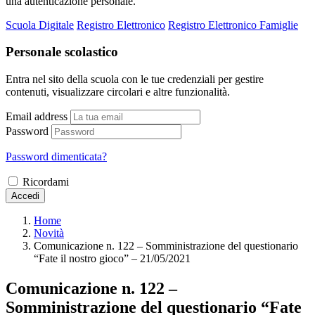
una autenticazione personale.
Scuola Digitale
Registro Elettronico
Registro Elettronico Famiglie
Personale scolastico
Entra nel sito della scuola con le tue credenziali per gestire
contenuti, visualizzare circolari e altre funzionalità.
Email address
Password
Password dimenticata?
Ricordami
Accedi
Home
Novità
Comunicazione n. 122 – Somministrazione del questionario
“Fate il nostro gioco” – 21/05/2021
Comunicazione n. 122 –
Somministrazione del questionario “Fate