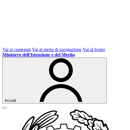
Vai ai contenuti
Vai al menu di navigazione
Vai al footer
Ministero dell'Istruzione e del Merito
Accedi