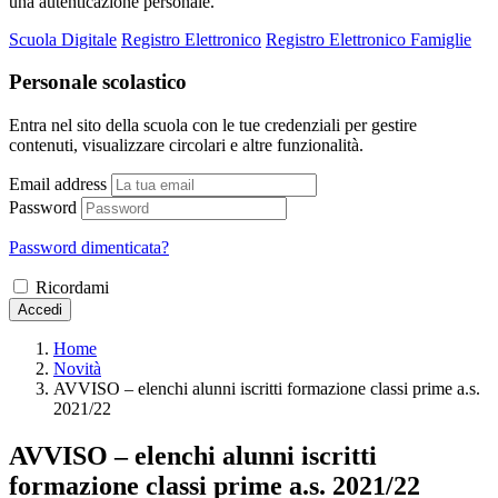
una autenticazione personale.
Scuola Digitale
Registro Elettronico
Registro Elettronico Famiglie
Personale scolastico
Entra nel sito della scuola con le tue credenziali per gestire
contenuti, visualizzare circolari e altre funzionalità.
Email address
Password
Password dimenticata?
Ricordami
Accedi
Home
Novità
AVVISO – elenchi alunni iscritti formazione classi prime a.s.
2021/22
AVVISO – elenchi alunni iscritti
formazione classi prime a.s. 2021/22