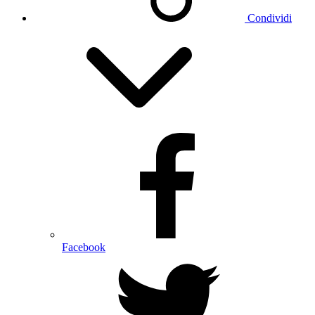
Condividi
Facebook