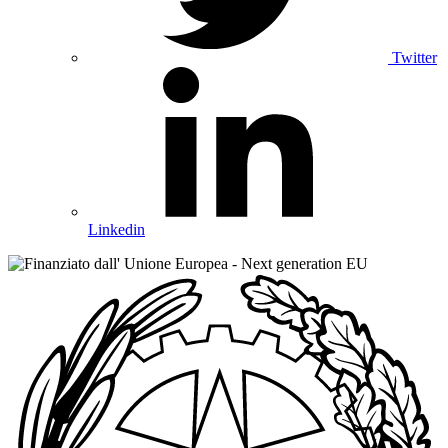
Twitter
Linkedin