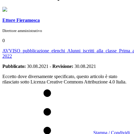
Ettore Fieramosca
Direttore amministrativo
0
AVVISO_pubblicazione_elenchi_Alunni_iscritti_alla_classe_Prima_a
2022
Pubblicato:
30.08.2021
-
Revisione:
30.08.2021
Eccetto dove diversamente specificato, questo articolo è stato
rilasciato sotto Licenza Creative Commons Attribuzione 4.0 Italia.
Stampa / Condividi