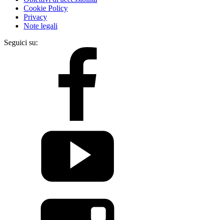
Cookie Policy
Privacy
Note legali
Seguici su: