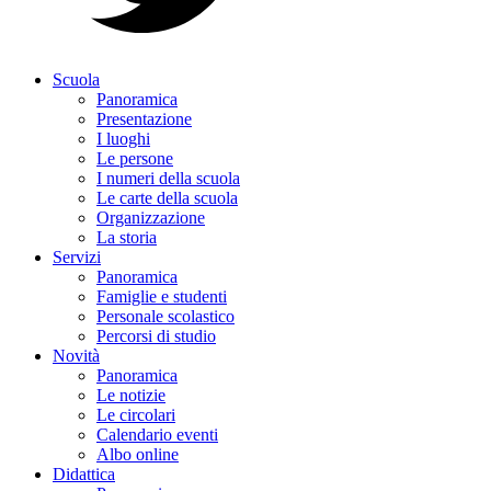
Scuola
Panoramica
Presentazione
I luoghi
Le persone
I numeri della scuola
Le carte della scuola
Organizzazione
La storia
Servizi
Panoramica
Famiglie e studenti
Personale scolastico
Percorsi di studio
Novità
Panoramica
Le notizie
Le circolari
Calendario eventi
Albo online
Didattica