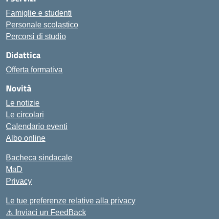
Famiglie e studenti
Personale scolastico
Percorsi di studio
Didattica
Offerta formativa
Novità
Le notizie
Le circolari
Calendario eventi
Albo online
Bacheca sindacale
MaD
Privacy
Le tue preferenze relative alla privacy
⚠️
Inviaci un FeedBack