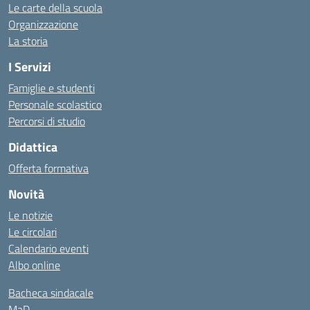
Le carte della scuola
Organizzazione
La storia
I Servizi
Famiglie e studenti
Personale scolastico
Percorsi di studio
Didattica
Offerta formativa
Novità
Le notizie
Le circolari
Calendario eventi
Albo online
Bacheca sindacale
MaD