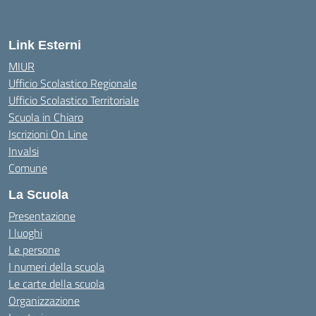
Link Esterni
MIUR
Ufficio Scolastico Regionale
Ufficio Scolastico Territoriale
Scuola in Chiaro
Iscrizioni On Line
Invalsi
Comune
La Scuola
Presentazione
I luoghi
Le persone
I numeri della scuola
Le carte della scuola
Organizzazione