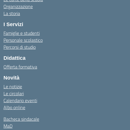
Organizzazione
La storia
I Servizi
Famiglie e studenti
Personale scolastico
Percorsi di studio
Didattica
Offerta formativa
Novità
Le notizie
Le circolari
Calendario eventi
Albo online
Bacheca sindacale
MaD