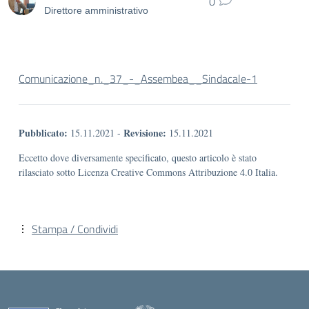
0
Direttore amministrativo
Comunicazione_n._37_-_Assembea__Sindacale-1
Pubblicato:
Revisione:
15.11.2021
-
15.11.2021
Eccetto dove diversamente specificato, questo articolo è stato
rilasciato sotto Licenza Creative Commons Attribuzione 4.0 Italia.
Stampa / Condividi