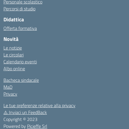
Personale scolastico
Percorsi di studio
Didattica
Offerta formativa
Novità
Le notizie
Le circolari
Calendario eventi
Albo online
Bacheca sindacale
MaD
Privacy
Le tue preferenze relative alla privacy
⚠️
Inviaci un FeedBack
Copyright © 2023
Powered by
Picieffe Srl