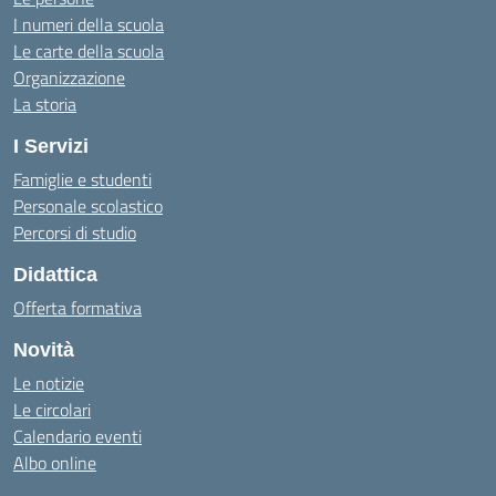
I numeri della scuola
Le carte della scuola
Organizzazione
La storia
I Servizi
Famiglie e studenti
Personale scolastico
Percorsi di studio
Didattica
Offerta formativa
Novità
Le notizie
Le circolari
Calendario eventi
Albo online