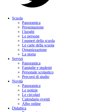
Scuola
Panoramica
Presentazione
I luoghi
Le persone
I numeri della scuola
Le carte della scuola
Organizzazione
La storia
Servizi
Panoramica
Famiglie e studenti
Personale scolastico
Percorsi di studio
Novità
Panoramica
Le notizie
Le circolari
Calendario eventi
Albo online
Didattica