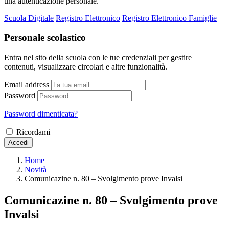
una autenticazione personale.
Scuola Digitale
Registro Elettronico
Registro Elettronico Famiglie
Personale scolastico
Entra nel sito della scuola con le tue credenziali per gestire
contenuti, visualizzare circolari e altre funzionalità.
Email address
Password
Password dimenticata?
Ricordami
Accedi
Home
Novità
Comunicazine n. 80 – Svolgimento prove Invalsi
Comunicazine n. 80 – Svolgimento prove
Invalsi