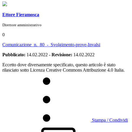
Ettore Fieramosca
Direttore amministrativo
0
Comunicazione_n._80_-_Svolgimento-prove-Invalsi
Pubblicato:
14.02.2022
-
Revisione:
14.02.2022
Eccetto dove diversamente specificato, questo articolo è stato
rilasciato sotto Licenza Creative Commons Attribuzione 4.0 Italia.
Stampa / Condividi