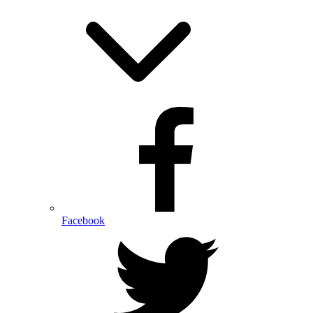
Facebook