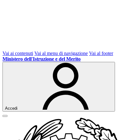
Vai ai contenuti
Vai al menu di navigazione
Vai al footer
Ministero dell'Istruzione e del Merito
Accedi