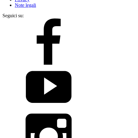
Note legali
Seguici su: