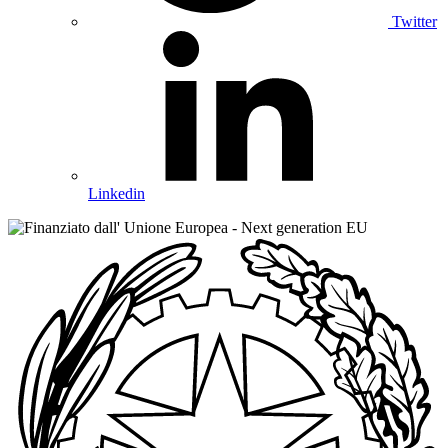
Twitter
Linkedin