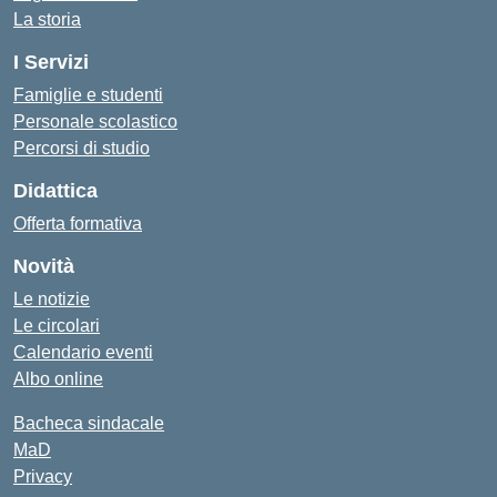
La storia
I Servizi
Famiglie e studenti
Personale scolastico
Percorsi di studio
Didattica
Offerta formativa
Novità
Le notizie
Le circolari
Calendario eventi
Albo online
Bacheca sindacale
MaD
Privacy