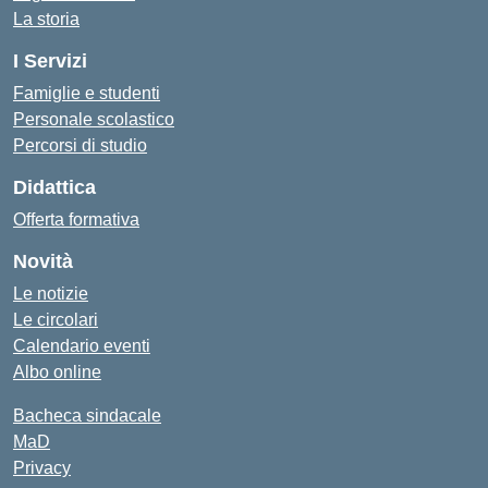
La storia
I Servizi
Famiglie e studenti
Personale scolastico
Percorsi di studio
Didattica
Offerta formativa
Novità
Le notizie
Le circolari
Calendario eventi
Albo online
Bacheca sindacale
MaD
Privacy