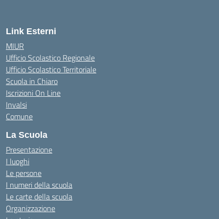
Link Esterni
MIUR
Ufficio Scolastico Regionale
Ufficio Scolastico Territoriale
Scuola in Chiaro
Iscrizioni On Line
Invalsi
Comune
La Scuola
Presentazione
I luoghi
Le persone
I numeri della scuola
Le carte della scuola
Organizzazione