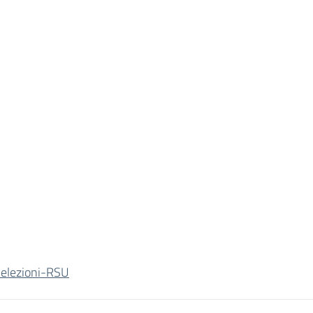
-elezioni-RSU