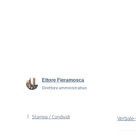
Ettore Fieramosca
Direttore amministrativo
Stampa / Condividi
Verbale