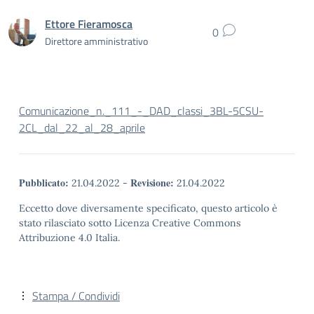
Ettore Fieramosca
0
Direttore amministrativo
Comunicazione_n._111_-_DAD_classi_3BL-5CSU-
2CL_dal_22_al_28_aprile
Pubblicato:
Revisione:
21.04.2022
-
21.04.2022
Eccetto dove diversamente specificato, questo articolo è
stato rilasciato sotto Licenza Creative Commons
Attribuzione 4.0 Italia.
Stampa / Condividi