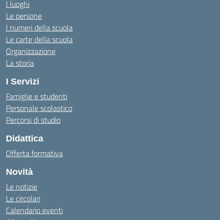
I luoghi
Le persone
I numeri della scuola
Le carte della scuola
Organizzazione
La storia
I Servizi
Famiglie e studenti
Personale scolastico
Percorsi di studio
Didattica
Offerta formativa
Novità
Le notizie
Le circolari
Calendario eventi