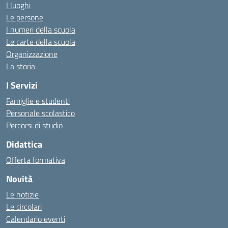
I luoghi
Le persone
I numeri della scuola
Le carte della scuola
Organizzazione
La storia
I Servizi
Famiglie e studenti
Personale scolastico
Percorsi di studio
Didattica
Offerta formativa
Novità
Le notizie
Le circolari
Calendario eventi