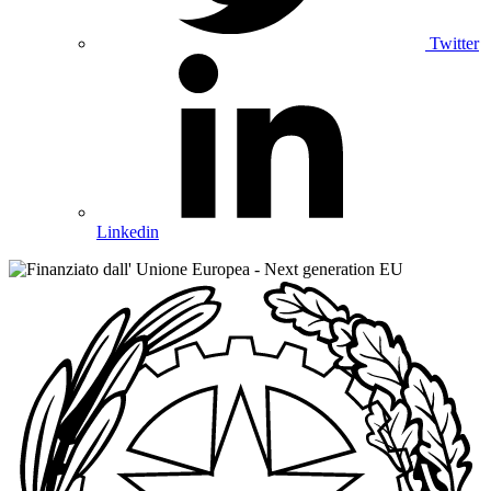
Twitter
Linkedin