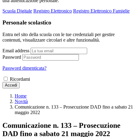
una autenticazione personale.
Scuola Digitale
Registro Elettronico
Registro Elettronico Famiglie
Personale scolastico
Entra nel sito della scuola con le tue credenziali per gestire
contenuti, visualizzare circolari e altre funzionalità.
Email address
Password
Password dimenticata?
Ricordami
Accedi
Home
Novità
Comunicazione n. 133 – Prosecuzione DAD fino a sabato 21
maggio 2022
Comunicazione n. 133 – Prosecuzione
DAD fino a sabato 21 maggio 2022