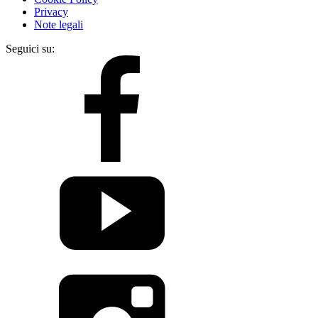
Privacy
Note legali
Seguici su: