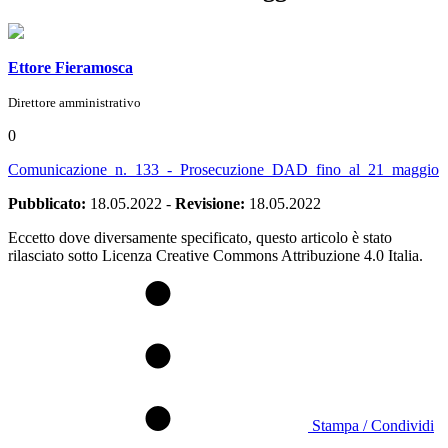
Ettore Fieramosca
Direttore amministrativo
0
Comunicazione_n._133_-_Prosecuzione_DAD_fino_al_21_maggio
Pubblicato:
18.05.2022
-
Revisione:
18.05.2022
Eccetto dove diversamente specificato, questo articolo è stato
rilasciato sotto Licenza Creative Commons Attribuzione 4.0 Italia.
Stampa / Condividi