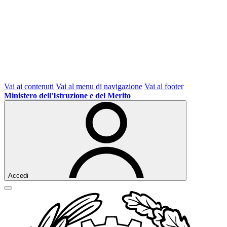
Vai ai contenuti
Vai al menu di navigazione
Vai al footer
Ministero dell'Istruzione e del Merito
Accedi