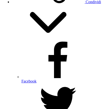
Condividi
Facebook