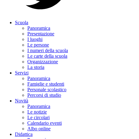
Scuola
Panoramica
Presentazione
I luoghi
Le persone
I numeri della scuola
Le carte della scuola
Organizzazione
La storia
Servizi
Panoramica
Famiglie e studenti
Personale scolastico
Percorsi di studio
Novità
Panoramica
Le notizie
Le circolari
Calendario eventi
Albo online
Didattica