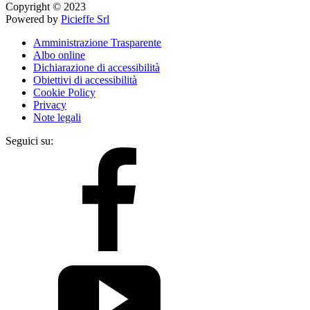
Copyright © 2023
Powered by
Picieffe Srl
Amministrazione Trasparente
Albo online
Dichiarazione di accessibilità
Obiettivi di accessibilità
Cookie Policy
Privacy
Note legali
Seguici su: