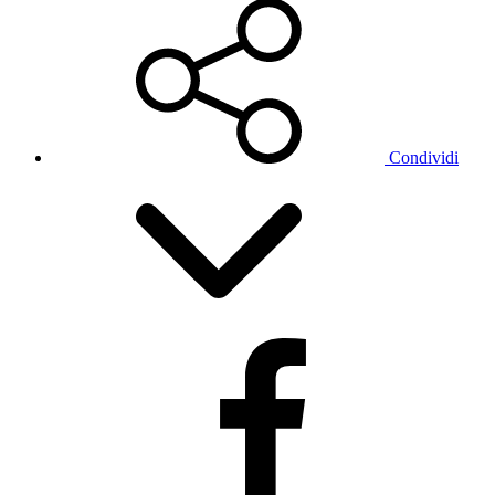
Condividi