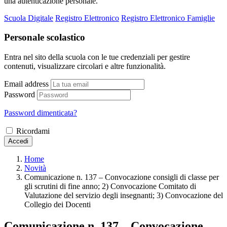
una autenticazione personale.
Scuola Digitale
Registro Elettronico
Registro Elettronico Famiglie
Personale scolastico
Entra nel sito della scuola con le tue credenziali per gestire
contenuti, visualizzare circolari e altre funzionalità.
Email address
Password
Password dimenticata?
Ricordami
Accedi
Home
Novità
Comunicazione n. 137 – Convocazione consigli di classe per
gli scrutini di fine anno; 2) Convocazione Comitato di
Valutazione del servizio degli insegnanti; 3) Convocazione del
Collegio dei Docenti
Comunicazione n. 137 – Convocazione