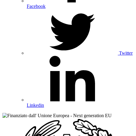
Facebook
Twitter
Linkedin