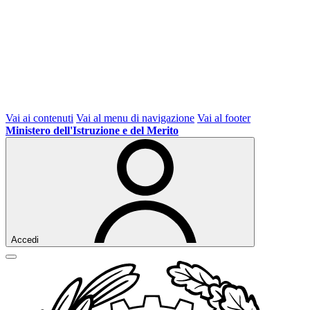
Vai ai contenuti
Vai al menu di navigazione
Vai al footer
Ministero dell'Istruzione e del Merito
Accedi