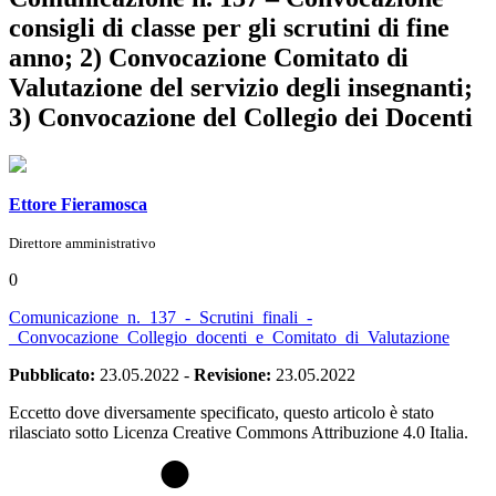
consigli di classe per gli scrutini di fine
anno; 2) Convocazione Comitato di
Valutazione del servizio degli insegnanti;
3) Convocazione del Collegio dei Docenti
Ettore Fieramosca
Direttore amministrativo
0
Comunicazione_n._137_-_Scrutini_finali_-
_Convocazione_Collegio_docenti_e_Comitato_di_Valutazione
Pubblicato:
23.05.2022
-
Revisione:
23.05.2022
Eccetto dove diversamente specificato, questo articolo è stato
rilasciato sotto Licenza Creative Commons Attribuzione 4.0 Italia.