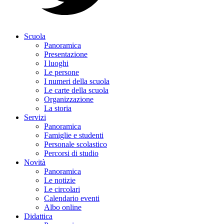
Scuola
Panoramica
Presentazione
I luoghi
Le persone
I numeri della scuola
Le carte della scuola
Organizzazione
La storia
Servizi
Panoramica
Famiglie e studenti
Personale scolastico
Percorsi di studio
Novità
Panoramica
Le notizie
Le circolari
Calendario eventi
Albo online
Didattica