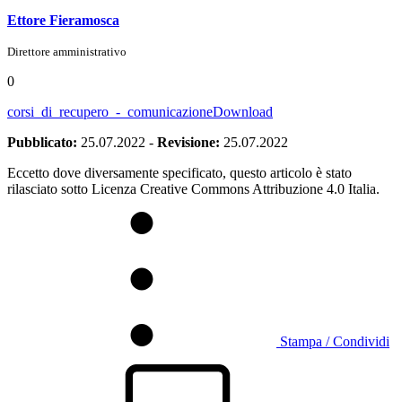
Ettore Fieramosca
Direttore amministrativo
0
corsi_di_recupero_-_comunicazione
Download
Pubblicato:
25.07.2022
-
Revisione:
25.07.2022
Eccetto dove diversamente specificato, questo articolo è stato
rilasciato sotto Licenza Creative Commons Attribuzione 4.0 Italia.
Stampa / Condividi