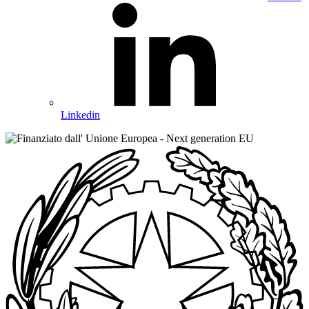
Linkedin