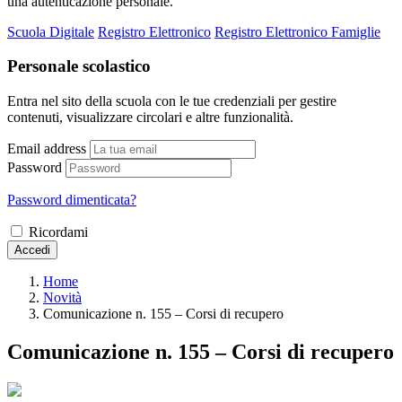
una autenticazione personale.
Scuola Digitale
Registro Elettronico
Registro Elettronico Famiglie
Personale scolastico
Entra nel sito della scuola con le tue credenziali per gestire
contenuti, visualizzare circolari e altre funzionalità.
Email address
Password
Password dimenticata?
Ricordami
Accedi
Home
Novità
Comunicazione n. 155 – Corsi di recupero
Comunicazione n. 155 – Corsi di recupero