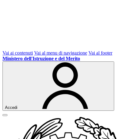
Vai ai contenuti
Vai al menu di navigazione
Vai al footer
Ministero dell'Istruzione e del Merito
Accedi