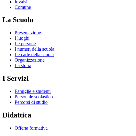
Invalsi
Comune
La Scuola
Presentazione
I luoghi
Le persone
I numeri della scuola
Le carte della scuola
Organizzazione
La storia
I Servizi
Famiglie e studenti
Personale scolastico
Percorsi di studio
Didattica
Offerta formativa