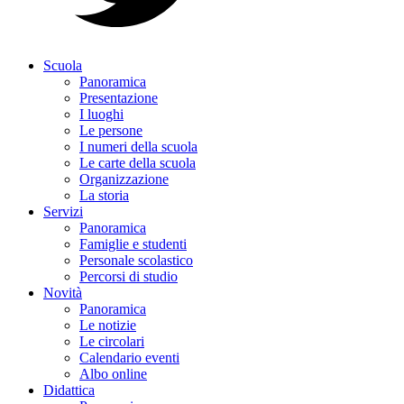
Scuola
Panoramica
Presentazione
I luoghi
Le persone
I numeri della scuola
Le carte della scuola
Organizzazione
La storia
Servizi
Panoramica
Famiglie e studenti
Personale scolastico
Percorsi di studio
Novità
Panoramica
Le notizie
Le circolari
Calendario eventi
Albo online
Didattica