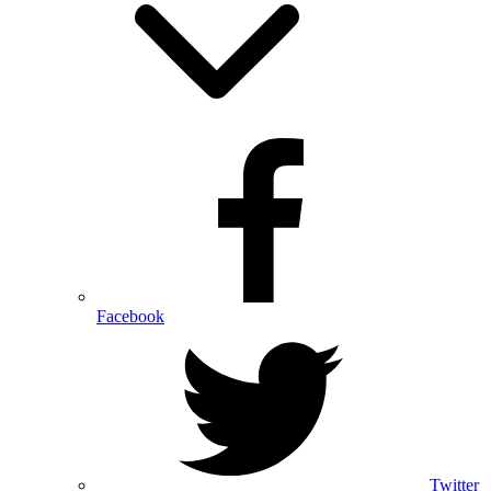
Facebook
Twitter