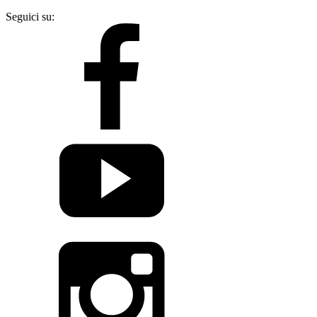
Seguici su: