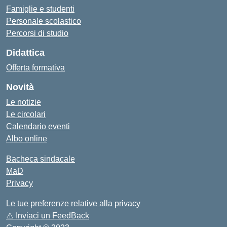
Famiglie e studenti
Personale scolastico
Percorsi di studio
Didattica
Offerta formativa
Novità
Le notizie
Le circolari
Calendario eventi
Albo online
Bacheca sindacale
MaD
Privacy
Le tue preferenze relative alla privacy
⚠️
Inviaci un FeedBack