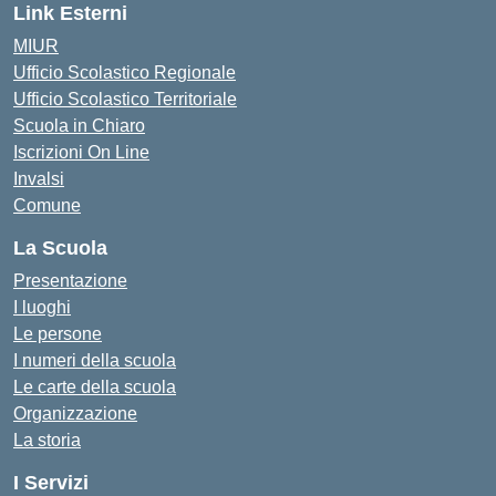
Link Esterni
MIUR
Ufficio Scolastico Regionale
Ufficio Scolastico Territoriale
Scuola in Chiaro
Iscrizioni On Line
Invalsi
Comune
La Scuola
Presentazione
I luoghi
Le persone
I numeri della scuola
Le carte della scuola
Organizzazione
La storia
I Servizi