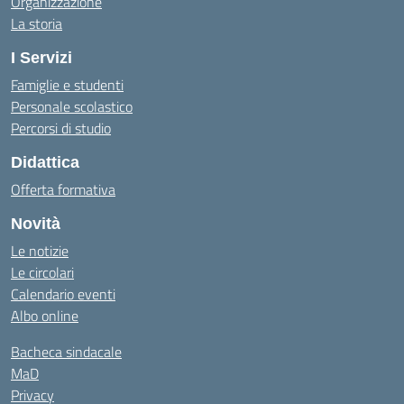
Organizzazione
La storia
I Servizi
Famiglie e studenti
Personale scolastico
Percorsi di studio
Didattica
Offerta formativa
Novità
Le notizie
Le circolari
Calendario eventi
Albo online
Bacheca sindacale
MaD
Privacy