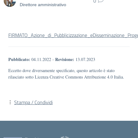
0
Direttore amministrativo
FIRMATO_Azione_di_Pubblicizzazione_eDisseminazione_Pr
Pubblicato:
Revisione:
04.11.2022
-
13.07.2023
Eccetto dove diversamente specificato, questo articolo è stato
rilasciato sotto Licenza Creative Commons Attribuzione 4.0 Italia.
Stampa / Condividi