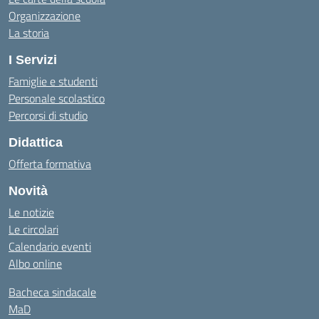
Organizzazione
La storia
I Servizi
Famiglie e studenti
Personale scolastico
Percorsi di studio
Didattica
Offerta formativa
Novità
Le notizie
Le circolari
Calendario eventi
Albo online
Bacheca sindacale
MaD