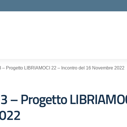
ella scuola
 – Progetto LIBRIAMOCI 22 – Incontro del 16 Novembre 2022
3 – Progetto LIBRIAMOC
2022