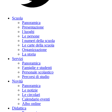
Scuola
Panoramica
Presentazione
I luoghi
Le persone
I numeri della scuola
Le carte della scuola
Organizzazione
La storia
Servizi
Panoramica
Famiglie e studenti
Personale scolastico
Percorsi di studio
Novità
Panoramica
Le notizie
Le circolari
Calendario eventi
Albo online
Didattica