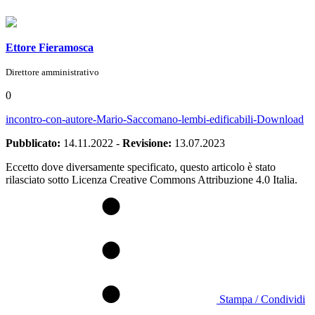
Ettore Fieramosca
Direttore amministrativo
0
incontro-con-autore-Mario-Saccomano-lembi-edificabili-
Download
Pubblicato:
14.11.2022
-
Revisione:
13.07.2023
Eccetto dove diversamente specificato, questo articolo è stato
rilasciato sotto Licenza Creative Commons Attribuzione 4.0 Italia.
Stampa / Condividi