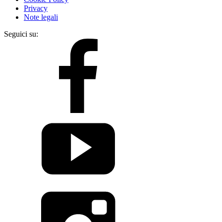
Privacy
Note legali
Seguici su: