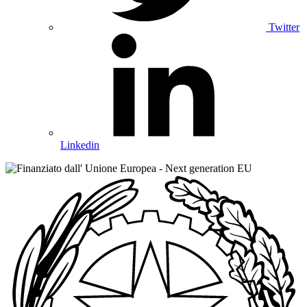
Twitter
Linkedin