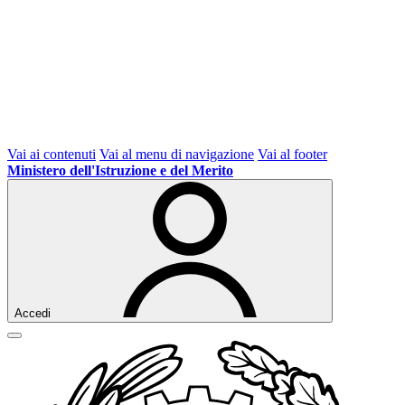
Vai ai contenuti
Vai al menu di navigazione
Vai al footer
Ministero dell'Istruzione e del Merito
Accedi