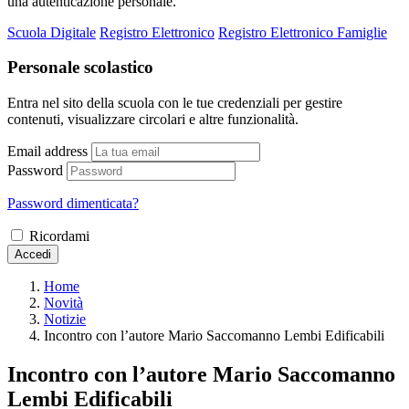
una autenticazione personale.
Scuola Digitale
Registro Elettronico
Registro Elettronico Famiglie
Personale scolastico
Entra nel sito della scuola con le tue credenziali per gestire
contenuti, visualizzare circolari e altre funzionalità.
Email address
Password
Password dimenticata?
Ricordami
Accedi
Home
Novità
Notizie
Incontro con l’autore Mario Saccomanno Lembi Edificabili
Incontro con l’autore Mario Saccomanno
Lembi Edificabili