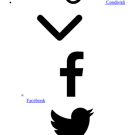
Condividi
Facebook