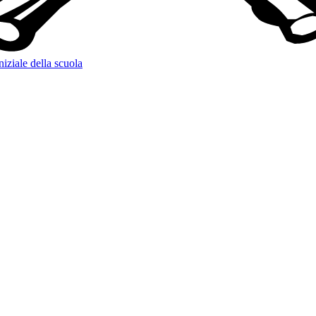
niziale della scuola