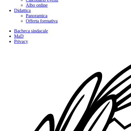
Albo online
Didattica
Panoramica
Offerta formativa
Bacheca sindacale
MaD
Privacy