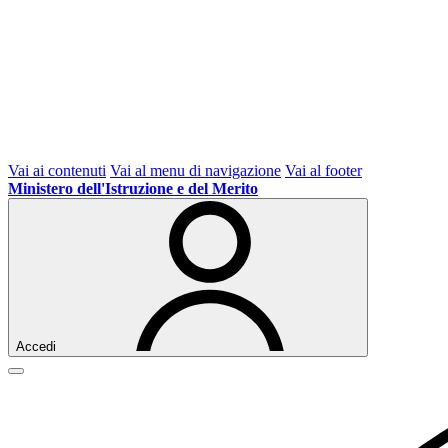
Vai ai contenuti
Vai al menu di navigazione
Vai al footer
Ministero dell'Istruzione e del Merito
Accedi