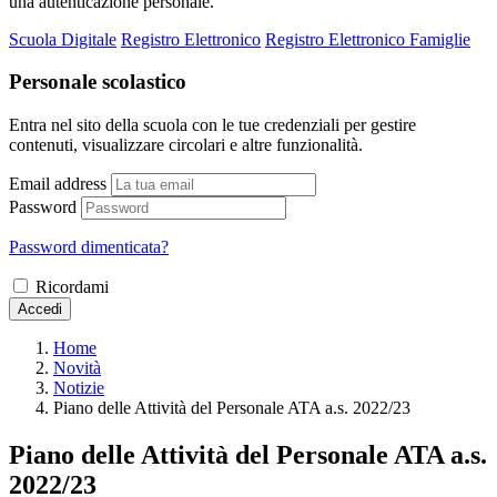
una autenticazione personale.
Scuola Digitale
Registro Elettronico
Registro Elettronico Famiglie
Personale scolastico
Entra nel sito della scuola con le tue credenziali per gestire
contenuti, visualizzare circolari e altre funzionalità.
Email address
Password
Password dimenticata?
Ricordami
Accedi
Home
Novità
Notizie
Piano delle Attività del Personale ATA a.s. 2022/23
Piano delle Attività del Personale ATA a.s.
2022/23