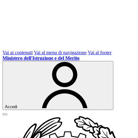
Vai ai contenuti
Vai al menu di navigazione
Vai al footer
Ministero dell'Istruzione e del Merito
Accedi