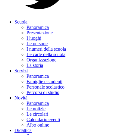
Scuola
Panoramica
Presentazione
I luoghi
Le persone
I numeri della scuola
Le carte della scuola
Organizzazione
La storia
Servizi
Panoramica
Famiglie e studenti
Personale scolastico
Percorsi di studio
Novità
Panoramica
Le notizie
Le circolari
Calendario eventi
Albo online
Didattica