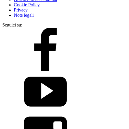
Cookie Policy
Privacy
Note legali
Seguici su: