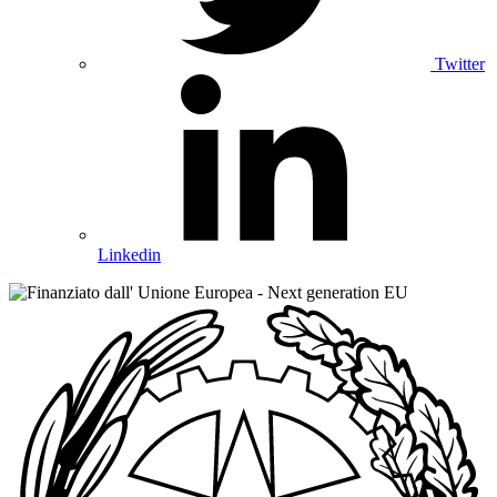
Twitter
Linkedin