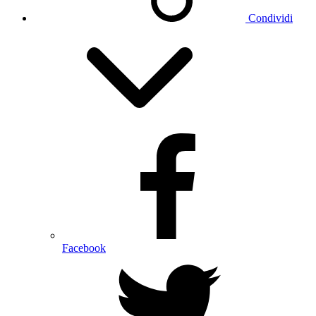
Condividi
Facebook