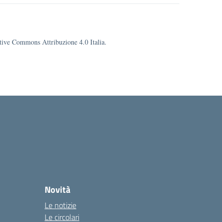
eative Commons Attribuzione 4.0 Italia.
Novità
Le notizie
Le circolari