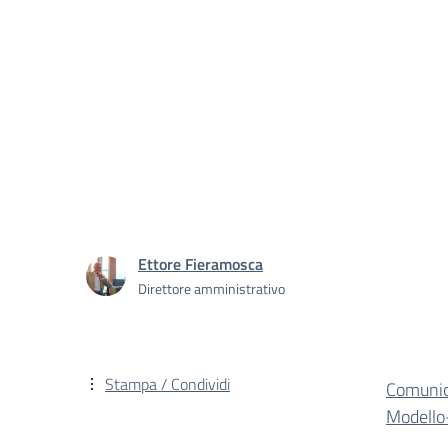
Ettore Fieramosca
Direttore amministrativo
Stampa / Condividi
Comunic
Modell