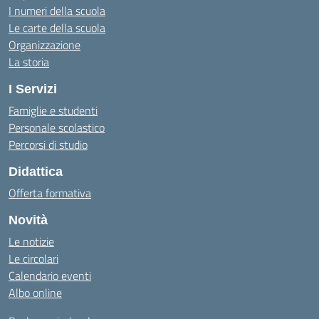
I numeri della scuola
Le carte della scuola
Organizzazione
La storia
I Servizi
Famiglie e studenti
Personale scolastico
Percorsi di studio
Didattica
Offerta formativa
Novità
Le notizie
Le circolari
Calendario eventi
Albo online