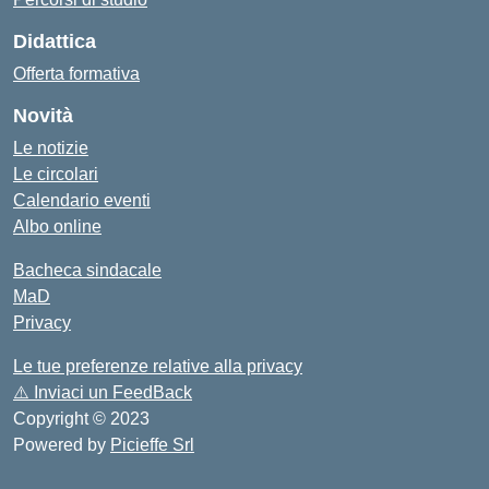
Didattica
Offerta formativa
Novità
Le notizie
Le circolari
Calendario eventi
Albo online
Bacheca sindacale
MaD
Privacy
Le tue preferenze relative alla privacy
⚠️
Inviaci un FeedBack
Copyright © 2023
Powered by
Picieffe Srl