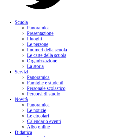
Scuola
Panoramica
Presentazione
I luoghi
Le persone
I numeri della scuola
Le carte della scuola
Organizzazione
La storia
Servizi
Panoramica
Famiglie e studenti
Personale scolastico
Percorsi di studio
Novità
Panoramica
Le notizie
Le circolari
Calendario eventi
Albo online
Didattica