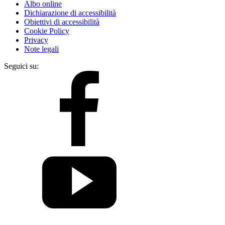
Albo online
Dichiarazione di accessibilità
Obiettivi di accessibilità
Cookie Policy
Privacy
Note legali
Seguici su: