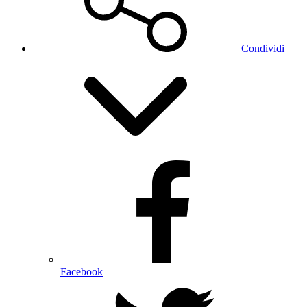
Condividi
Facebook