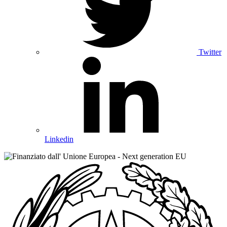
Twitter
Linkedin