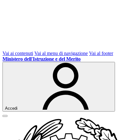
Vai ai contenuti
Vai al menu di navigazione
Vai al footer
Ministero dell'Istruzione e del Merito
Accedi