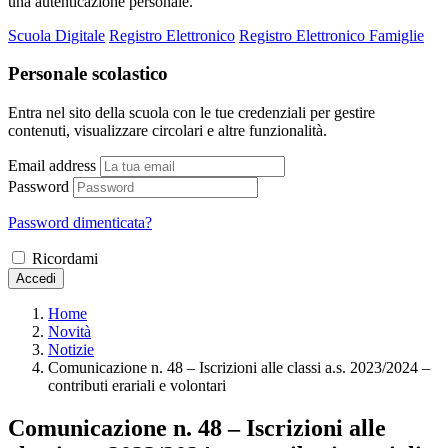
una autenticazione personale.
Scuola Digitale
Registro Elettronico
Registro Elettronico Famiglie
Personale scolastico
Entra nel sito della scuola con le tue credenziali per gestire
contenuti, visualizzare circolari e altre funzionalità.
Email address
Password
Password dimenticata?
Ricordami
Accedi
Home
Novità
Notizie
Comunicazione n. 48 – Iscrizioni alle classi a.s. 2023/2024 –
contributi erariali e volontari
Comunicazione n. 48 – Iscrizioni alle