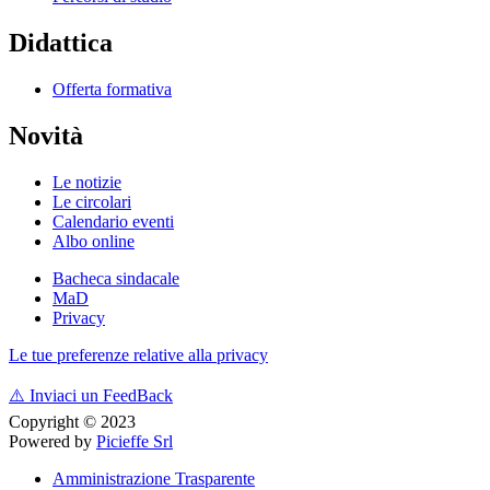
Didattica
Offerta formativa
Novità
Le notizie
Le circolari
Calendario eventi
Albo online
Bacheca sindacale
MaD
Privacy
Le tue preferenze relative alla privacy
⚠️
Inviaci un FeedBack
Copyright © 2023
Powered by
Picieffe Srl
Amministrazione Trasparente