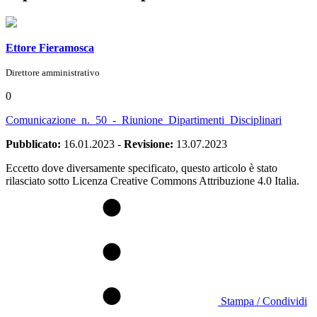
Ettore Fieramosca
Direttore amministrativo
0
Comunicazione_n._50_-_Riunione_Dipartimenti_Disciplinari
Pubblicato:
16.01.2023
-
Revisione:
13.07.2023
Eccetto dove diversamente specificato, questo articolo è stato
rilasciato sotto Licenza Creative Commons Attribuzione 4.0 Italia.
Stampa / Condividi