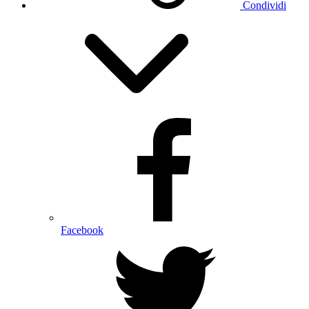
Condividi
Facebook