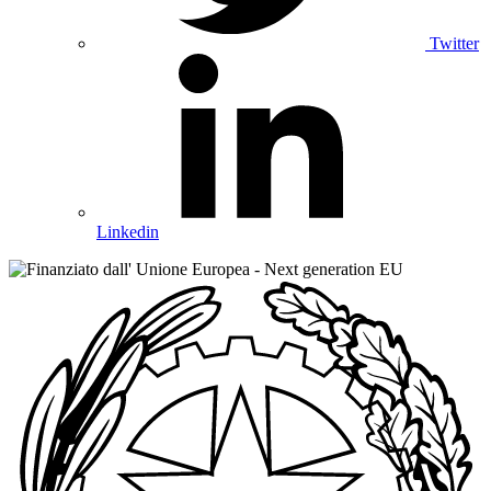
Twitter
Linkedin