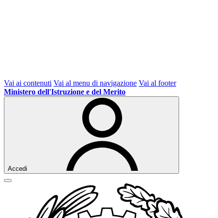
Vai ai contenuti
Vai al menu di navigazione
Vai al footer
Ministero dell'Istruzione e del Merito
Accedi