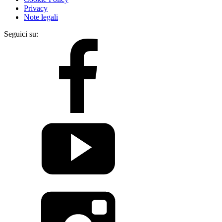
Privacy
Note legali
Seguici su: