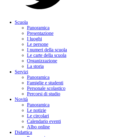
Scuola
Panoramica
Presentazione
I luoghi
Le persone
I numeri della scuola
Le carte della scuola
Organizzazione
La storia
Servizi
Panoramica
Famiglie e studenti
Personale scolastico
Percorsi di studio
Novità
Panoramica
Le notizie
Le circolari
Calendario eventi
Albo online
Didattica