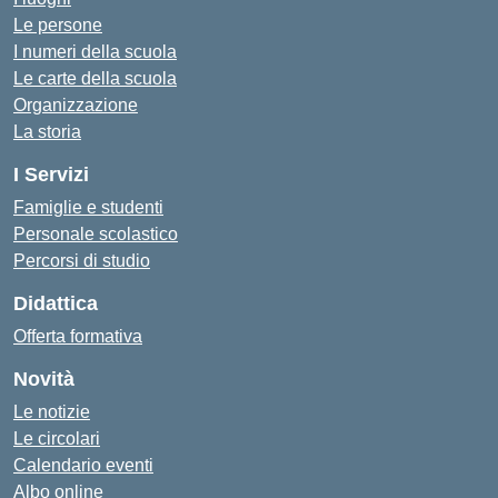
Le persone
I numeri della scuola
Le carte della scuola
Organizzazione
La storia
I Servizi
Famiglie e studenti
Personale scolastico
Percorsi di studio
Didattica
Offerta formativa
Novità
Le notizie
Le circolari
Calendario eventi
Albo online