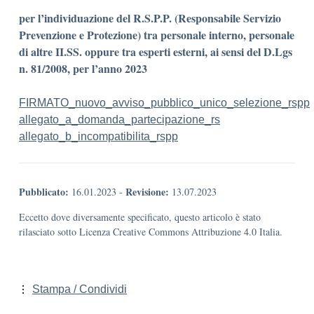
per l’individuazione del R.S.P.P. (Responsabile Servizio
Prevenzione e Protezione) tra personale interno, personale
di altre II.SS. oppure tra esperti esterni, ai sensi del D.Lgs
n. 81/2008, per l’anno 2023
FIRMATO_nuovo_avviso_pubblico_unico_selezione_rspp
allegato_a_domanda_partecipazione_rs
allegato_b_incompatibilita_rspp
Pubblicato:
Revisione:
16.01.2023
-
13.07.2023
Eccetto dove diversamente specificato, questo articolo è stato
rilasciato sotto Licenza Creative Commons Attribuzione 4.0 Italia.
Stampa / Condividi