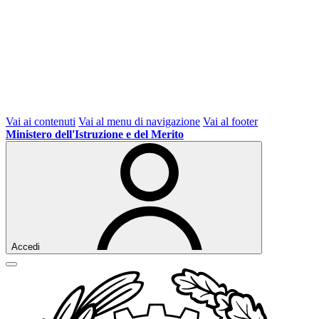
Vai ai contenuti
Vai al menu di navigazione
Vai al footer
Ministero dell'Istruzione e del Merito
Accedi