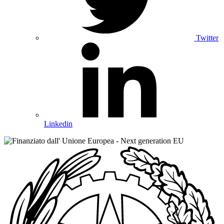
Twitter
Linkedin