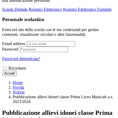
una autenticazione personale.
Scuola Digitale
Registro Elettronico
Registro Elettronico Famiglie
Personale scolastico
Entra nel sito della scuola con le tue credenziali per gestire
contenuti, visualizzare circolari e altre funzionalità.
Email address
Password
Password dimenticata?
Ricordami
Accedi
Home
Novità
Notizie
Pubblicazione allievi idonei classe Prima Liceo Musicale a.s.
2023/2024
Pubblicazione allievi idonei classe Prima