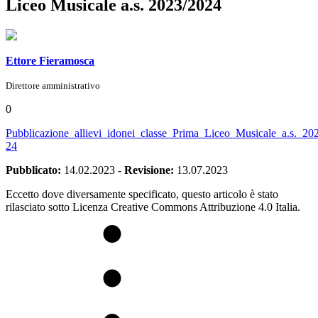
Liceo Musicale a.s. 2023/2024
Ettore Fieramosca
Direttore amministrativo
0
Pubblicazione_allievi_idonei_classe_Prima_Liceo_Musicale_a.s._20
24
Pubblicato:
14.02.2023
-
Revisione:
13.07.2023
Eccetto dove diversamente specificato, questo articolo è stato
rilasciato sotto Licenza Creative Commons Attribuzione 4.0 Italia.