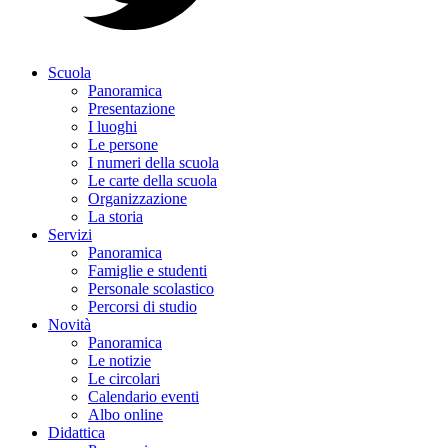
Scuola
Panoramica
Presentazione
I luoghi
Le persone
I numeri della scuola
Le carte della scuola
Organizzazione
La storia
Servizi
Panoramica
Famiglie e studenti
Personale scolastico
Percorsi di studio
Novità
Panoramica
Le notizie
Le circolari
Calendario eventi
Albo online
Didattica