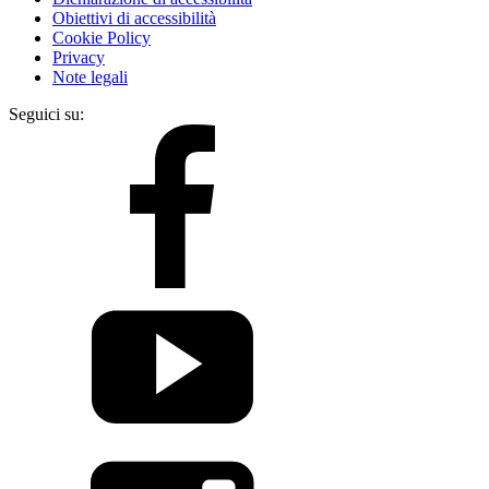
Obiettivi di accessibilità
Cookie Policy
Privacy
Note legali
Seguici su: