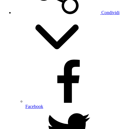
Condividi
Facebook