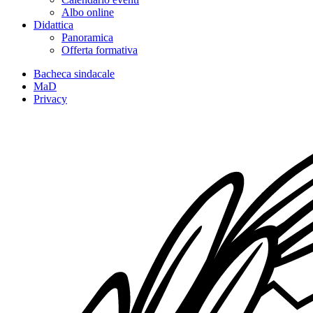
Albo online
Didattica
Panoramica
Offerta formativa
Bacheca sindacale
MaD
Privacy