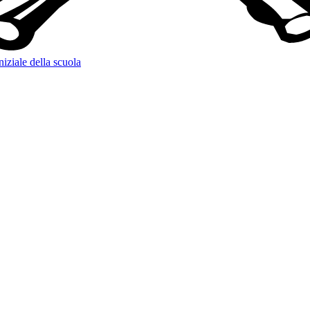
niziale della scuola