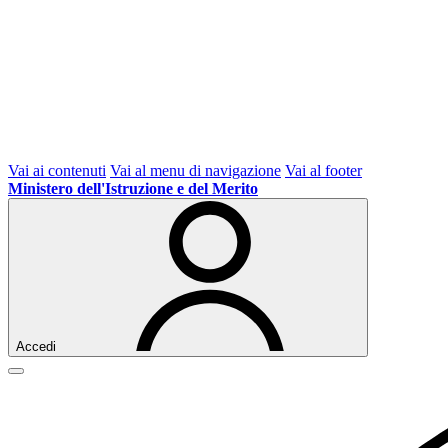
Vai ai contenuti
Vai al menu di navigazione
Vai al footer
Ministero dell'Istruzione e del Merito
Accedi