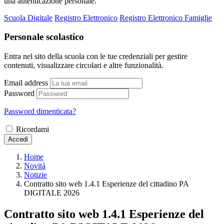
una autenticazione personale.
Scuola Digitale
Registro Elettronico
Registro Elettronico Famiglie
Personale scolastico
Entra nel sito della scuola con le tue credenziali per gestire
contenuti, visualizzare circolari e altre funzionalità.
Email address
Password
Password dimenticata?
Ricordami
Accedi
Home
Novità
Notizie
Contratto sito web 1.4.1 Esperienze del cittadino PA
DIGITALE 2026
Contratto sito web 1.4.1 Esperienze del