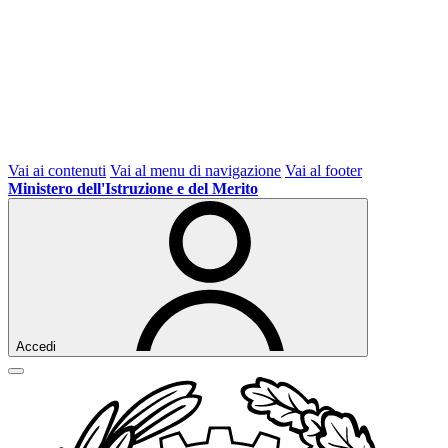
Vai ai contenuti
Vai al menu di navigazione
Vai al footer
Ministero dell'Istruzione e del Merito
Accedi