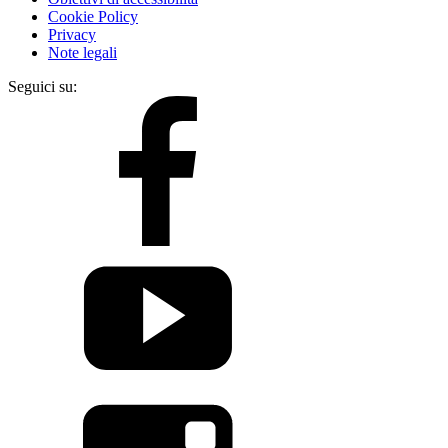
Cookie Policy
Privacy
Note legali
Seguici su: