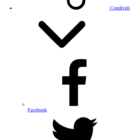
Condividi
Facebook