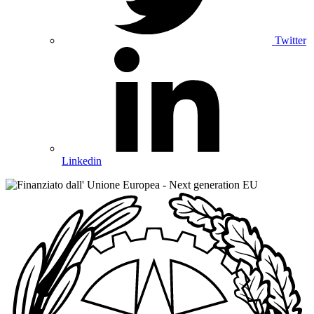
Twitter
Linkedin