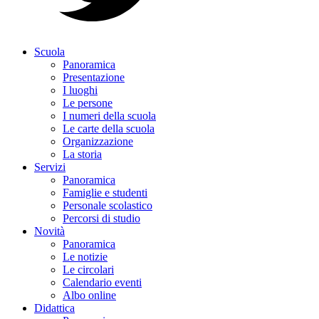
Scuola
Panoramica
Presentazione
I luoghi
Le persone
I numeri della scuola
Le carte della scuola
Organizzazione
La storia
Servizi
Panoramica
Famiglie e studenti
Personale scolastico
Percorsi di studio
Novità
Panoramica
Le notizie
Le circolari
Calendario eventi
Albo online
Didattica