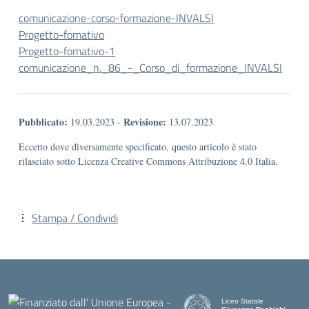
comunicazione-corso-formazione-INVALSI
Progetto-fomativo
Progetto-fomativo-1
comunicazione_n._86_-_Corso_di_formazione_INVALSI
Pubblicato:
Revisione:
19.03.2023
-
13.07.2023
Eccetto dove diversamente specificato, questo articolo è stato
rilasciato sotto Licenza Creative Commons Attribuzione 4.0 Italia.
Stampa / Condividi
Liceo Statale