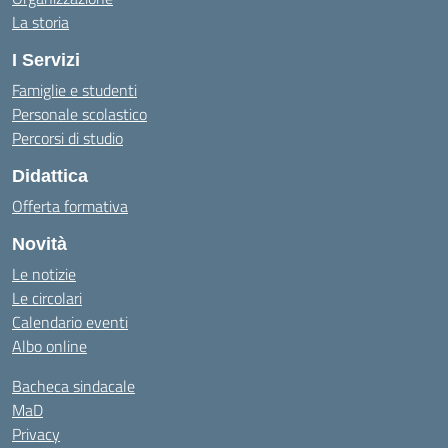
La storia
I Servizi
Famiglie e studenti
Personale scolastico
Percorsi di studio
Didattica
Offerta formativa
Novità
Le notizie
Le circolari
Calendario eventi
Albo online
Bacheca sindacale
MaD
Privacy