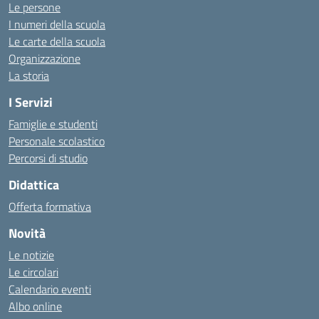
Le persone
I numeri della scuola
Le carte della scuola
Organizzazione
La storia
I Servizi
Famiglie e studenti
Personale scolastico
Percorsi di studio
Didattica
Offerta formativa
Novità
Le notizie
Le circolari
Calendario eventi
Albo online