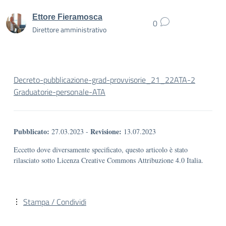
Ettore Fieramosca
0
Direttore amministrativo
Decreto-pubblicazione-grad-provvisorie_21_22ATA-2
Graduatorie-personale-ATA
Pubblicato:
Revisione:
27.03.2023
-
13.07.2023
Eccetto dove diversamente specificato, questo articolo è stato
rilasciato sotto Licenza Creative Commons Attribuzione 4.0 Italia.
Stampa / Condividi