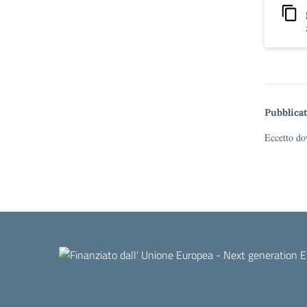
Pubblicat
Eccetto dov