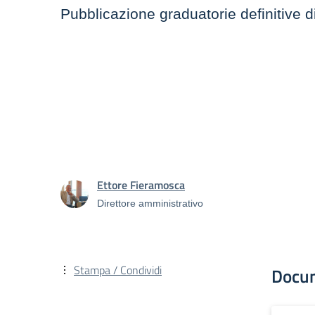
Pubblicazione graduatorie definitive di
Ettore Fieramosca
Direttore amministrativo
Stampa / Condividi
Docu