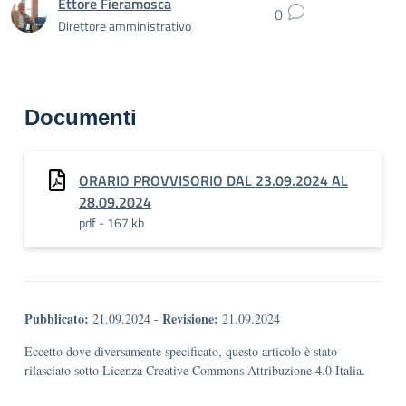
Ettore Fieramosca
0
Direttore amministrativo
Documenti
ORARIO PROVVISORIO DAL 23.09.2024 AL
28.09.2024
pdf - 167 kb
Pubblicato:
Revisione:
21.09.2024
-
21.09.2024
Eccetto dove diversamente specificato, questo articolo è stato
rilasciato sotto Licenza Creative Commons Attribuzione 4.0 Italia.