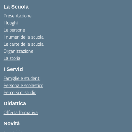
La Scuola
Presentazione
I luoghi
Le persone
I numeri della scuola
Le carte della scuola
Organizzazione
La storia
I Servizi
Famiglie e studenti
Personale scolastico
Percorsi di studio
Didattica
Offerta formativa
Novità